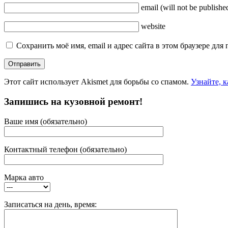
email
(will not be publishe
website
Сохранить моё имя, email и адрес сайта в этом браузере д
Этот сайт использует Akismet для борьбы со спамом.
Узнайте, 
Запишись на кузовной ремонт!
Ваше имя (обязательно)
Контактный телефон (обязательно)
Марка авто
Записаться на день, время: