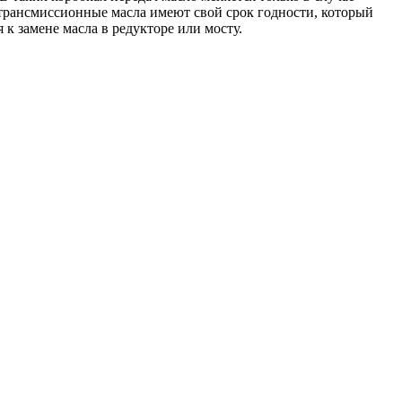
трансмиссионные масла имеют свой срок годности, который
 к замене масла в редукторе или мосту.