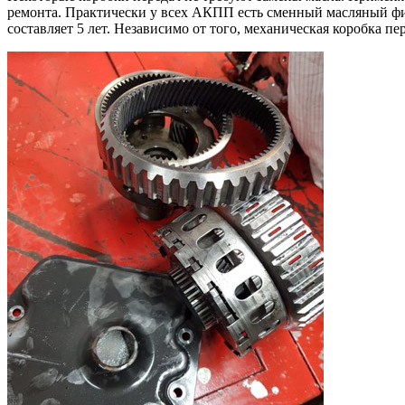
ремонта. Практически у всех АКПП есть сменный масляный фил
составляет 5 лет. Независимо от того, механическая коробка п