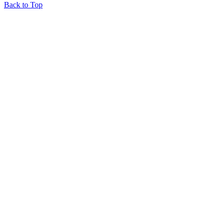
Back to Top