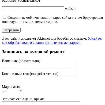
published)
(обязательно)
website
Сохранить моё имя, email и адрес сайта в этом браузере для
последующих моих комментариев.
Этот сайт использует Akismet для борьбы со спамом.
Узнайте,
как обрабатываются ваши данные комментариев
.
Запишись на кузовной ремонт!
Ваше имя (обязательно)
Контактный телефон (обязательно)
Марка авто
Записаться на день, время: