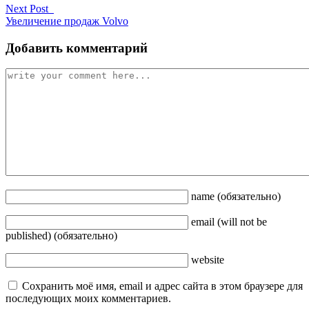
Next Post
Увеличение продаж Volvo
Добавить комментарий
name
(обязательно)
email
(will not be
published)
(обязательно)
website
Сохранить моё имя, email и адрес сайта в этом браузере для
последующих моих комментариев.