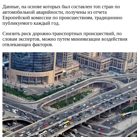
Данные, на основе которых был составлен топ стран по
автомобильной аварийности, получены из отчета
Европейской комиссии по происшествиям, традиционно
публикуемого каждый год.
Снизить риск дорожно-транспортных происшествий, по
словам экспертов, можно путем минимизации воздействия
отвлекающих факторов.