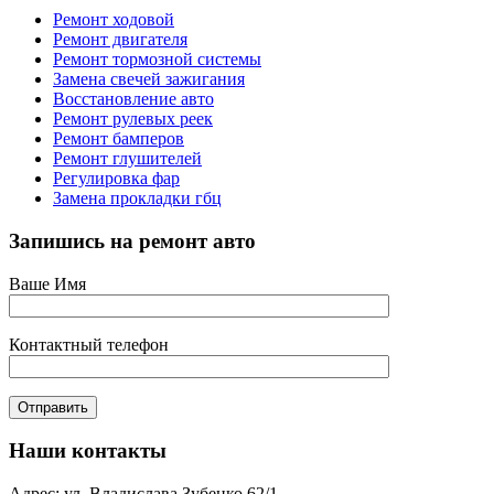
Ремонт ходовой
Ремонт двигателя
Ремонт тормозной системы
Замена свечей зажигания
Восстановление авто
Ремонт рулевых реек
Ремонт бамперов
Ремонт глушителей
Регулировка фар
Замена прокладки гбц
Запишись на ремонт авто
Ваше Имя
Контактный телефон
Наши контакты
Адрес: ул. Владислава Зубенко 62/1