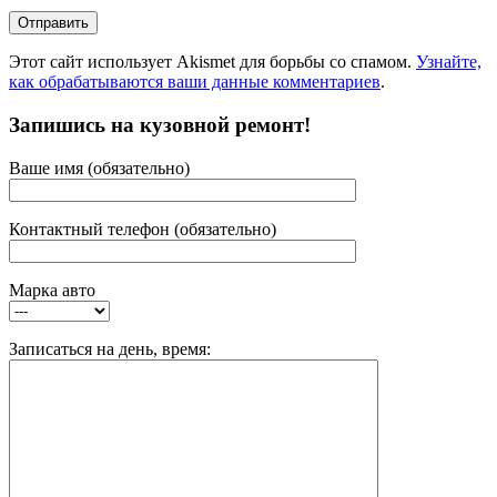
Этот сайт использует Akismet для борьбы со спамом.
Узнайте,
как обрабатываются ваши данные комментариев
.
Запишись на кузовной ремонт!
Ваше имя (обязательно)
Контактный телефон (обязательно)
Марка авто
Записаться на день, время: