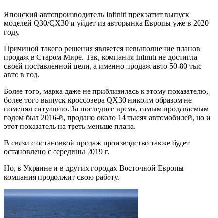
Японский автопроизводитель Infiniti прекратит выпуск
моделей Q30/QX30 и уйдет из авторынка Европы уже в 2020
году.
Причиной такого решения является невыполнение планов
продаж в Старом Мире. Так, компания Infiniti не достигла
своей поставленной цели, а именно продаж авто 50-80 тыс
авто в год.
Более того, марка даже не приблизилась к этому показателю,
более того выпуск кроссовера QX30 никоим образом не
поменял ситуацию. За последнее время, самым продаваемым
годом был 2016-й, продано около 14 тысяч автомобилей, но и
этот показатель на треть меньше плана.
В связи с остановкой продаж производство также будет
остановлено с середины 2019 г.
Но, в Украине и в других городах Восточной Европы
компания продолжит свою работу.