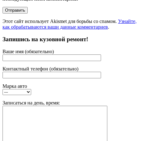
Этот сайт использует Akismet для борьбы со спамом.
Узнайте,
как обрабатываются ваши данные комментариев
.
Запишись на кузовной ремонт!
Ваше имя (обязательно)
Контактный телефон (обязательно)
Марка авто
Записаться на день, время: