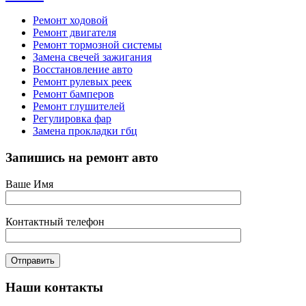
Ремонт ходовой
Ремонт двигателя
Ремонт тормозной системы
Замена свечей зажигания
Восстановление авто
Ремонт рулевых реек
Ремонт бамперов
Ремонт глушителей
Регулировка фар
Замена прокладки гбц
Запишись на ремонт авто
Ваше Имя
Контактный телефон
Наши контакты