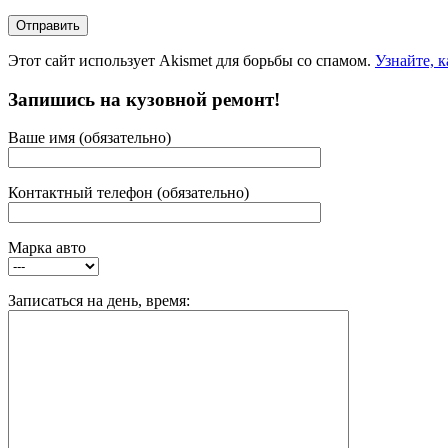
Этот сайт использует Akismet для борьбы со спамом.
Узнайте, 
Запишись на кузовной ремонт!
Ваше имя (обязательно)
Контактный телефон (обязательно)
Марка авто
Записаться на день, время: