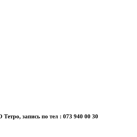
Тетро, запись по тел : 073 940 00 30