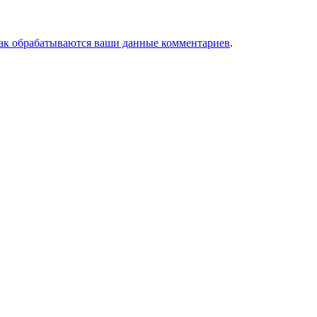
как обрабатываются ваши данные комментариев
.