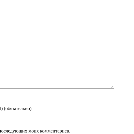
d)
(обязательно)
ля последующих моих комментариев.