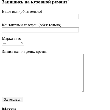
Запишись на кузовной ремонт!
Ваше имя (обязательно)
Контактный телефон (обязательно)
Марка авто
Записаться на день, время:
Метки