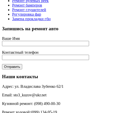
Ремонт рулевых реек
Ремонт бамперов
Ремонт глушителей
Регулировка фар
Замена прокладки гбц
Запишись на ремонт авто
Ваше Имя
Контактный телефон
Наши контакты
Адрес: ул. Владислава Зубенко 62/1
Email: sto3_kuzov@ukr.net
Кузовной ремонт: (098) 490-00-30
Ремонт ходовой:(099) 134-95-19