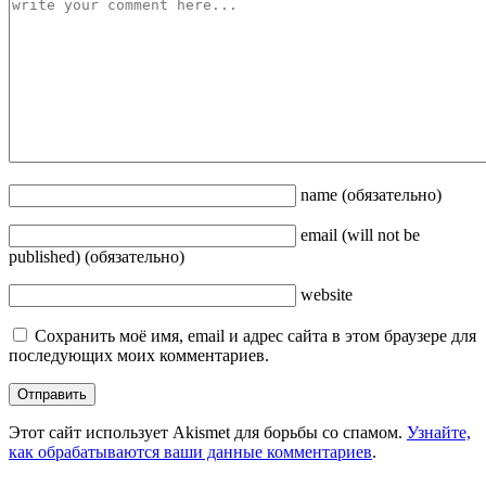
name
(обязательно)
email
(will not be
published)
(обязательно)
website
Сохранить моё имя, email и адрес сайта в этом браузере для
последующих моих комментариев.
Этот сайт использует Akismet для борьбы со спамом.
Узнайте,
как обрабатываются ваши данные комментариев
.