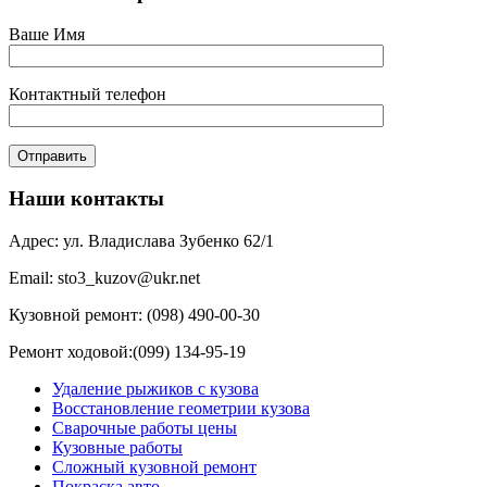
Ваше Имя
Контактный телефон
Наши контакты
Адрес: ул. Владислава Зубенко 62/1
Email: sto3_kuzov@ukr.net
Кузовной ремонт: (098) 490-00-30
Ремонт ходовой:(099) 134-95-19
Удаление рыжиков с кузова
Восстановление геометрии кузова
Сварочные работы цены
Кузовные работы
Сложный кузовной ремонт
Покраска авто