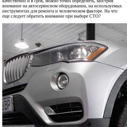
качественно и в срок, можно точно определить, заострив
внимание на автосервисном оборудовании, на используемых
инструментах для ремонта и человеческом факторе. На что
еще следует обратить внимание при выборе СТО?