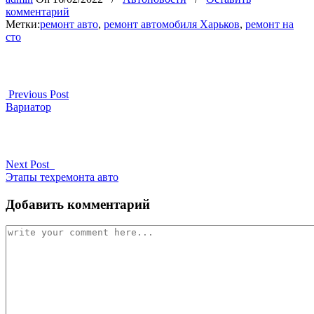
комментарий
Метки:
ремонт авто
,
ремонт автомобиля Харьков
,
ремонт на
сто
Previous Post
Вариатор
Next Post
Этапы техремонта авто
Добавить комментарий