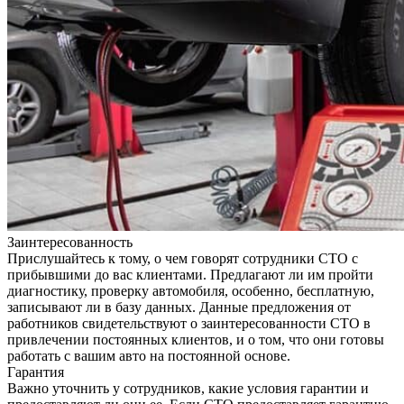
Заинтересованность
Прислушайтесь к тому, о чем говорят сотрудники СТО с
прибывшими до вас клиентами. Предлагают ли им пройти
диагностику, проверку автомобиля, особенно, бесплатную,
записывают ли в базу данных. Данные предложения от
работников свидетельствуют о заинтересованности СТО в
привлечении постоянных клиентов, и о том, что они готовы
работать с вашим авто на постоянной основе.
Гарантия
Важно уточнить у сотрудников, какие условия гарантии и