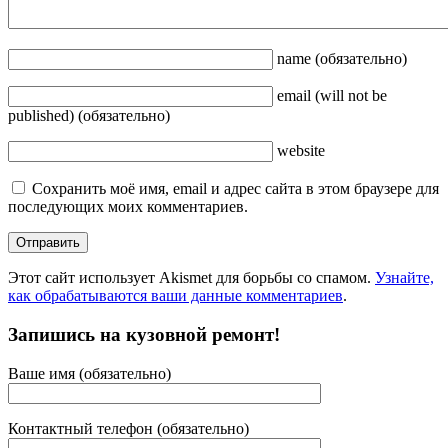
name
(обязательно)
email
(will not be
published)
(обязательно)
website
Сохранить моё имя, email и адрес сайта в этом браузере для
последующих моих комментариев.
Этот сайт использует Akismet для борьбы со спамом.
Узнайте,
как обрабатываются ваши данные комментариев
.
Запишись на кузовной ремонт!
Ваше имя (обязательно)
Контактный телефон (обязательно)