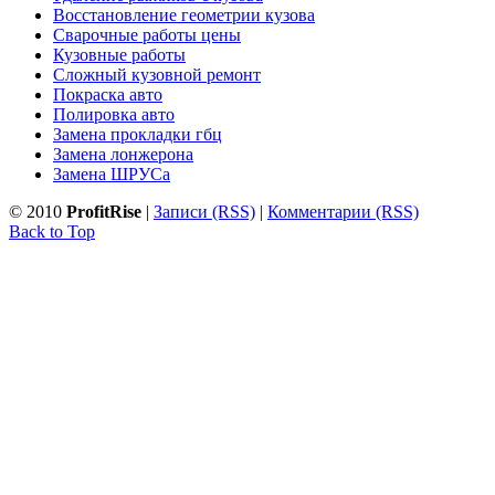
Восстановление геометрии кузова
Сварочные работы цены
Кузовные работы
Сложный кузовной ремонт
Покраска авто
Полировка авто
Замена прокладки гбц
Замена лонжерона
Замена ШРУСа
© 2010
ProfitRise
|
Записи (RSS)
|
Комментарии (RSS)
Back to Top