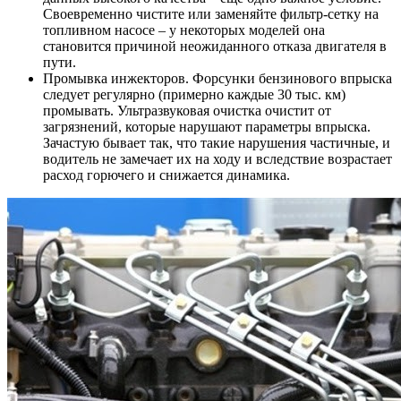
Своевременно чистите или заменяйте фильтр-сетку на
топливном насосе – у некоторых моделей она
становится причиной неожиданного отказа двигателя в
пути.
Промывка инжекторов. Форсунки бензинового впрыска
следует регулярно (примерно каждые 30 тыс. км)
промывать. Ультразвуковая очистка очистит от
загрязнений, которые нарушают параметры впрыска.
Зачастую бывает так, что такие нарушения частичные, и
водитель не замечает их на ходу и вследствие возрастает
расход горючего и снижается динамика.