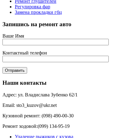
Ремонт глушителей
Регулировка фар
Замена прокладки гбц
Запишись на ремонт авто
Ваше Имя
Контактный телефон
Наши контакты
Адрес: ул. Владислава Зубенко 62/1
Email: sto3_kuzov@ukr.net
Кузовной ремонт: (098) 490-00-30
Ремонт ходовой:(099) 134-95-19
Удаление рыжиков с кузова