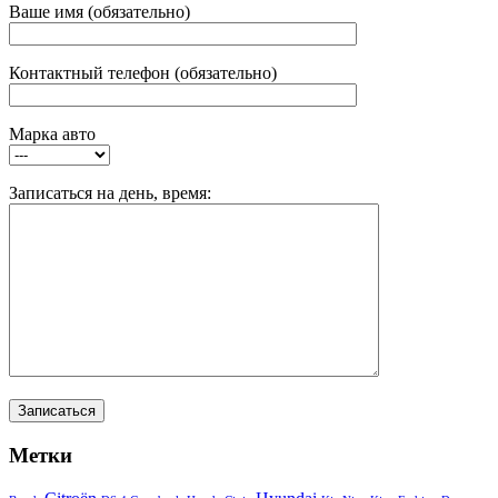
Ваше имя (обязательно)
Контактный телефон (обязательно)
Марка авто
Записаться на день, время:
Метки