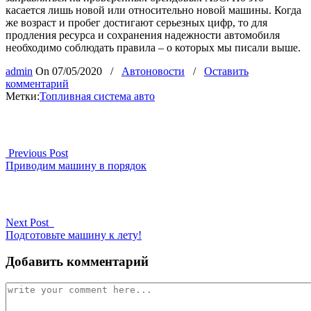
касается лишь новой или относительно новой машины. Когда
же возраст и пробег достигают серьезных цифр, то для
продления ресурса и сохранения надежности автомобиля
необходимо соблюдать правила – о которых мы писали выше.
admin
On
07/05/2020
/
Автоновости
/
Оставить
комментарий
Метки:
Топливная система авто
Previous Post
Приводим машину в порядок
Next Post
Подготовьте машину к лету!
Добавить комментарий