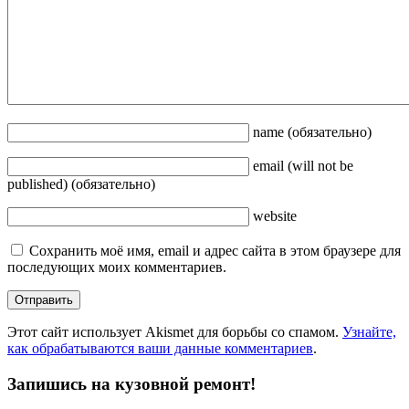
name
(обязательно)
email
(will not be
published)
(обязательно)
website
Сохранить моё имя, email и адрес сайта в этом браузере для
последующих моих комментариев.
Этот сайт использует Akismet для борьбы со спамом.
Узнайте,
как обрабатываются ваши данные комментариев
.
Запишись на кузовной ремонт!