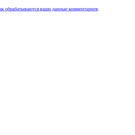
как обрабатываются ваши данные комментариев
.