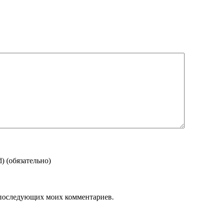
d)
(обязательно)
ля последующих моих комментариев.