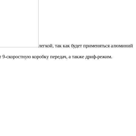
легкой, так как будет применяться алюминий
 9-скоростную коробку передач, а также дриф-режим.