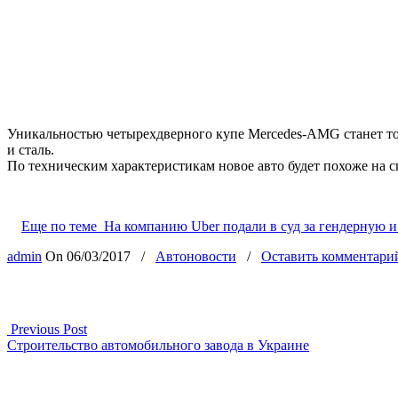
Уникальностью четырехдверного купе Mercedes-AMG станет то,
и сталь.
По техническим характеристикам новое авто будет похоже на 
Еще по теме
На компанию Uber подали в суд за гендерную
admin
On
06/03/2017
/
Автоновости
/
Оставить комментари
Previous Post
Строительство автомобильного завода в Украине