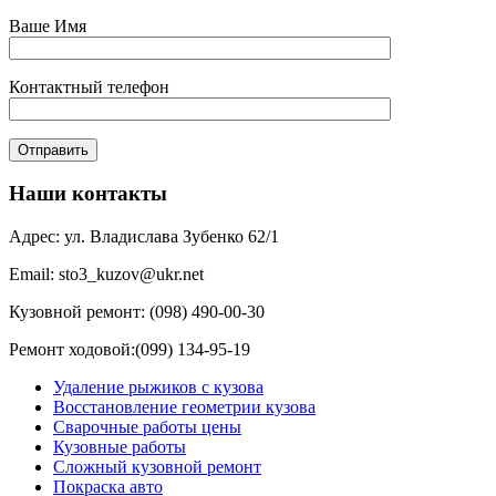
Ваше Имя
Контактный телефон
Наши контакты
Адрес: ул. Владислава Зубенко 62/1
Email: sto3_kuzov@ukr.net
Кузовной ремонт: (098) 490-00-30
Ремонт ходовой:(099) 134-95-19
Удаление рыжиков с кузова
Восстановление геометрии кузова
Сварочные работы цены
Кузовные работы
Сложный кузовной ремонт
Покраска авто