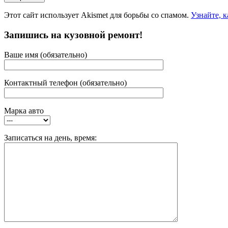
Этот сайт использует Akismet для борьбы со спамом.
Узнайте, 
Запишись на кузовной ремонт!
Ваше имя (обязательно)
Контактный телефон (обязательно)
Марка авто
Записаться на день, время: