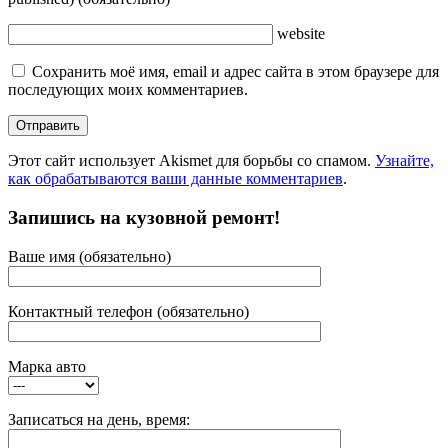
website
Сохранить моё имя, email и адрес сайта в этом браузере для
последующих моих комментариев.
Этот сайт использует Akismet для борьбы со спамом.
Узнайте,
как обрабатываются ваши данные комментариев
.
Запишись на кузовной ремонт!
Ваше имя (обязательно)
Контактный телефон (обязательно)
Марка авто
Записаться на день, время: