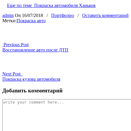
Еще по теме
Покраска автомобиля Харьков
admin
On
16/07/2018
/
Портфолио
/
Оставить комментарий
Метки:
Покраска авто
Previous Post
Восстановление авто после ДТП
Next Post
Покраска кузова автомобиля
Добавить комментарий