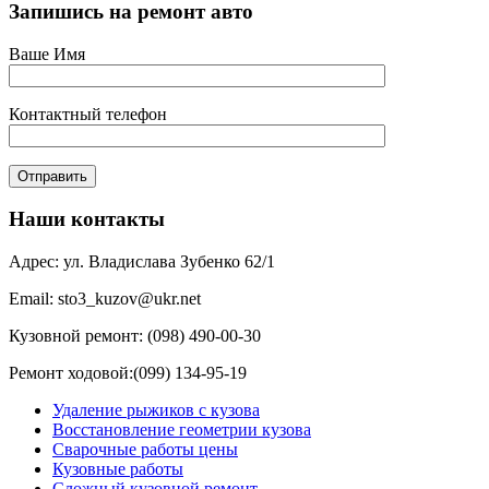
Запишись на ремонт авто
Ваше Имя
Контактный телефон
Наши контакты
Адрес: ул. Владислава Зубенко 62/1
Email: sto3_kuzov@ukr.net
Кузовной ремонт: (098) 490-00-30
Ремонт ходовой:(099) 134-95-19
Удаление рыжиков с кузова
Восстановление геометрии кузова
Сварочные работы цены
Кузовные работы
Сложный кузовной ремонт