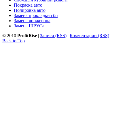
Покраска авто
Полировка авто
Замена прокладки гбц
Замена лонжерона
Замена ШРУСа
© 2010
ProfitRise
|
Записи (RSS)
|
Комментарии (RSS)
Back to Top