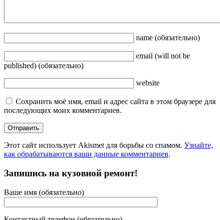
name
(обязательно)
email
(will not be
published)
(обязательно)
website
Сохранить моё имя, email и адрес сайта в этом браузере для
последующих моих комментариев.
Этот сайт использует Akismet для борьбы со спамом.
Узнайте,
как обрабатываются ваши данные комментариев
.
Запишись на кузовной ремонт!
Ваше имя (обязательно)
Контактный телефон (обязательно)