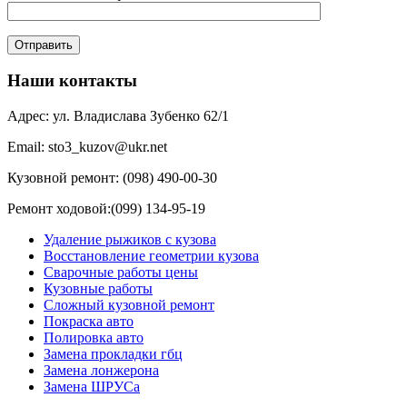
Наши контакты
Адрес: ул. Владислава Зубенко 62/1
Email: sto3_kuzov@ukr.net
Кузовной ремонт: (098) 490-00-30
Ремонт ходовой:(099) 134-95-19
Удаление рыжиков с кузова
Восстановление геометрии кузова
Сварочные работы цены
Кузовные работы
Сложный кузовной ремонт
Покраска авто
Полировка авто
Замена прокладки гбц
Замена лонжерона
Замена ШРУСа