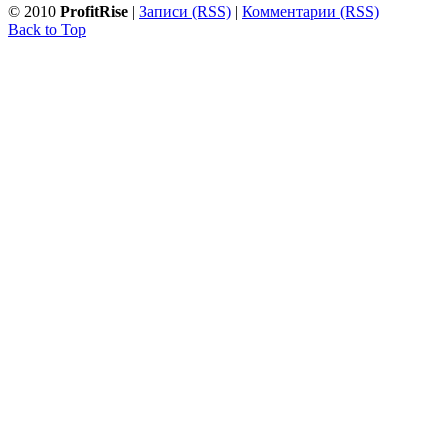
© 2010
ProfitRise
|
Записи (RSS)
|
Комментарии (RSS)
Back to Top