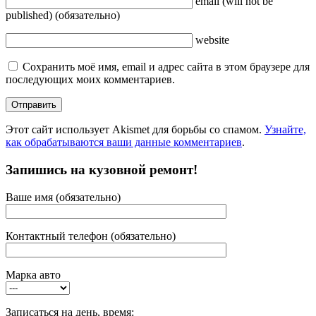
email
(will not be
published)
(обязательно)
website
Сохранить моё имя, email и адрес сайта в этом браузере для
последующих моих комментариев.
Этот сайт использует Akismet для борьбы со спамом.
Узнайте,
как обрабатываются ваши данные комментариев
.
Запишись на кузовной ремонт!
Ваше имя (обязательно)
Контактный телефон (обязательно)
Марка авто
Записаться на день, время: