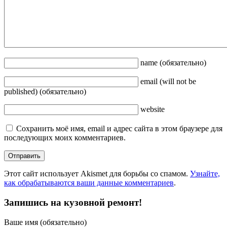
name
(обязательно)
email
(will not be
published)
(обязательно)
website
Сохранить моё имя, email и адрес сайта в этом браузере для
последующих моих комментариев.
Этот сайт использует Akismet для борьбы со спамом.
Узнайте,
как обрабатываются ваши данные комментариев
.
Запишись на кузовной ремонт!
Ваше имя (обязательно)