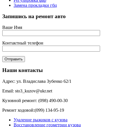
Регулировка фар
Замена прокладки гбц
Запишись на ремонт авто
Ваше Имя
Контактный телефон
Наши контакты
Адрес: ул. Владислава Зубенко 62/1
Email: sto3_kuzov@ukr.net
Кузовной ремонт: (098) 490-00-30
Ремонт ходовой:(099) 134-95-19
Удаление рыжиков с кузова
Восстановление геометрии кузова