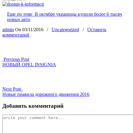
Еще по теме
В октябре украинцы купили более 6 тысяч
новых авто
admin
On
03/11/2016
/
Uncategorized
/
Оставить
комментарий
Previous Post
НОВЫЙ OPEL INSIGNIA
Next Post
Новые правила дорожного движения 2016
Добавить комментарий