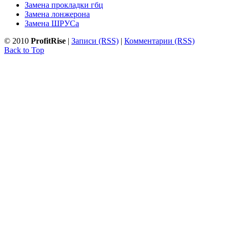
Замена прокладки гбц
Замена лонжерона
Замена ШРУСа
© 2010
ProfitRise
|
Записи (RSS)
|
Комментарии (RSS)
Back to Top