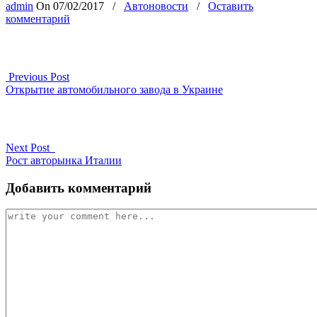
admin
On
07/02/2017
/
Автоновости
/
Оставить
комментарий
Previous Post
Открытие автомобильного завода в Украине
Next Post
Рост авторынка Италии
Добавить комментарий