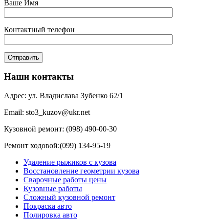
Ваше Имя
Контактный телефон
Наши контакты
Адрес: ул. Владислава Зубенко 62/1
Email: sto3_kuzov@ukr.net
Кузовной ремонт: (098) 490-00-30
Ремонт ходовой:(099) 134-95-19
Удаление рыжиков с кузова
Восстановление геометрии кузова
Сварочные работы цены
Кузовные работы
Сложный кузовной ремонт
Покраска авто
Полировка авто