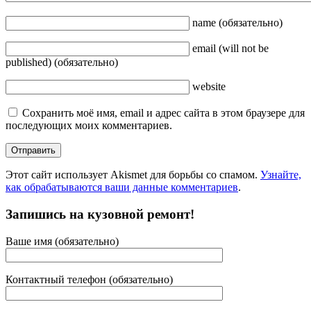
name
(обязательно)
email
(will not be
published)
(обязательно)
website
Сохранить моё имя, email и адрес сайта в этом браузере для
последующих моих комментариев.
Этот сайт использует Akismet для борьбы со спамом.
Узнайте,
как обрабатываются ваши данные комментариев
.
Запишись на кузовной ремонт!
Ваше имя (обязательно)
Контактный телефон (обязательно)