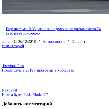
Еще по теме
В Украине за неделю было растаможено 74
авто на еврономерах
admin
On
26/12/2018
/
Автоновости
/
Оставить
комментарий
Previous Post
Honda Civic в 2019 г превратят в кроссовер
Next Post
Каким будет Tesla Model C?
Добавить комментарий