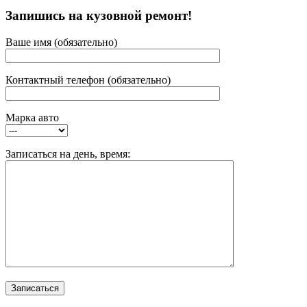
Запишись на кузовной ремонт!
Ваше имя (обязательно)
Контактный телефон (обязательно)
Марка авто
Записаться на день, время: