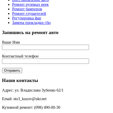
Ремонт рулевых реек
Ремонт бамперов
Ремонт глушителей
Регулировка фар
Замена прокладки гбц
Запишись на ремонт авто
Ваше Имя
Контактный телефон
Наши контакты
Адрес: ул. Владислава Зубенко 62/1
Email: sto3_kuzov@ukr.net
Кузовной ремонт: (098) 490-00-30